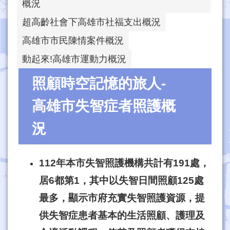
概況
超高齡社會下高雄市社福支出概況
高雄市市民陳情案件概況
動起來!高雄市運動力概況
照顧時空記憶的旅人-
高雄市失智症者照護概
況
112年本市失智照護機構共計有191處，
居6都第1，其中以失智日間照顧125處
最多，顯示市府充實失智照護資源，提
供失智症患者基本的生活照顧、護理及