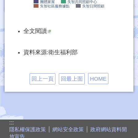
團體家屋
失智共同照顧中心
失智社區服務據點
失智日間照顧
全文閱讀
資料來源:衛生福利部
回上一頁
回最上面
HOME
:::
隱私權保護政策
網站安全政策
政府網站資料開
放宣告