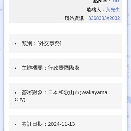
點閱率：
141
聯絡人：
黃先生
聯絡資訊：
3368333#2032
類別：
[外交事務]
主辦機關：
行政暨國際處
簽署對象：
日本和歌山市(Wakayama
City)
簽訂日期：
2024-11-13