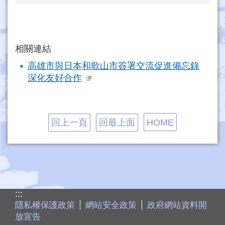
相關連結
高雄市與日本和歌山市簽署交流促進備忘錄
深化友好合作
回上一頁
回最上面
HOME
:::
隱私權保護政策
網站安全政策
政府網站資料開
放宣告