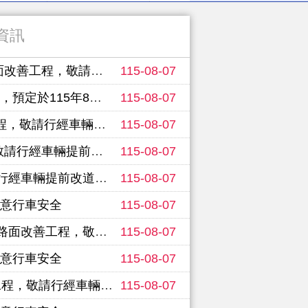
資訊
提前改道並注意行車安全
115-08-07
車輛提前改道並注意行車安全
115-08-07
提前改道並注意行車安全
115-08-07
前改道並注意行車安全
115-08-07
前改道並注意行車安全
115-08-07
注意行車安全
115-08-07
提前改道並注意行車安全
115-08-07
注意行車安全
115-08-07
提前改道並注意行車安全
115-08-07