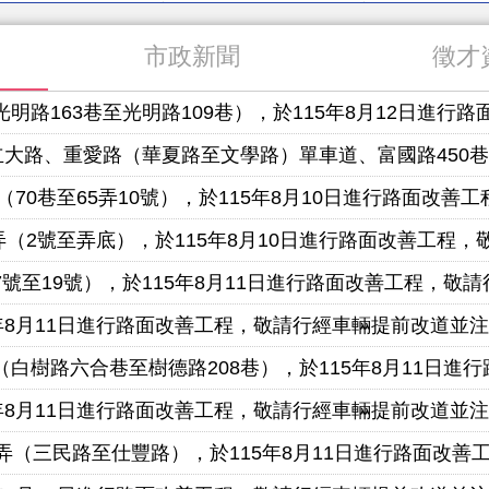
市政新聞
徵才
巷至光明路109巷），於115年8月12日進行路面改善工程，敬請行經車輛
夏路至文學路）單車道、富國路450巷，預定於115年8月14日進行路面改善工程，敬請行經
巷至65弄10號），於115年8月10日進行路面改善工程，敬請行經車輛
2號至弄底），於115年8月10日進行路面改善工程，敬請行經車輛提
19號），於115年8月11日進行路面改善工程，敬請行經車輛提
年8月11日進行路面改善工程，敬請行經車輛提前改道並
巷至樹德路208巷），於115年8月11日進行路面改善工程，敬請行經車輛
年8月11日進行路面改善工程，敬請行經車輛提前改道並
民路至仕豐路），於115年8月11日進行路面改善工程，敬請行經車輛