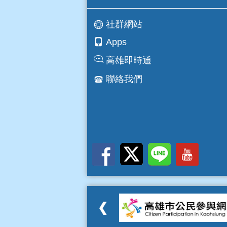
社群網站
Apps
高雄即時通
聯絡我們