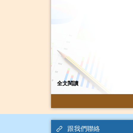
全文閱讀
跟我們聯絡