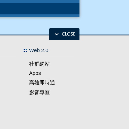
Web 2.0
社群網站
Apps
高雄即時通
影音專區