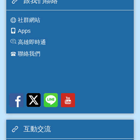
跟我們聯絡
社群網站
Apps
高雄即時通
聯絡我們
互動交流