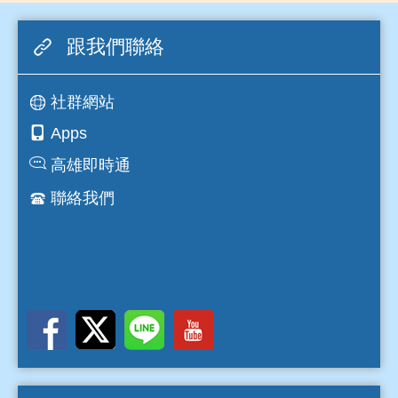
跟我們聯絡
社群網站
Apps
高雄即時通
聯絡我們