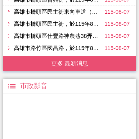
高雄市橋頭區民主街東向車道（白樹路六合巷至樹德路208巷），於115年8月11日進行路面改善工程，敬請行經車輛提前改道並注意行車安全
115-08-07
高雄市橋頭區民主街，於115年8月11日進行路面改善工程，敬請行經車輛提前改道並注意行車安全
115-08-07
高雄市橋頭區仕豐路神農巷38弄（三民路至仕豐路），於115年8月11日進行路面改善工程，敬請行經車輛提前改道並注意行車安全
115-08-07
高雄市路竹區國昌路，於115年8月13日進行路面改善工程，敬請行經車輛提前改道並注意行車安全
115-08-07
更多 最新消息
市政影音