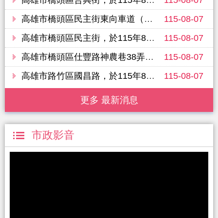
高雄市橋頭區民主街東向車道（白樹路六合巷至樹德路208巷），於115年8月11日進行路面改善工程，敬請行經車輛提前改道並注意行車安全
115-08-07
高雄市橋頭區民主街，於115年8月11日進行路面改善工程，敬請行經車輛提前改道並注意行車安全
115-08-07
高雄市橋頭區仕豐路神農巷38弄（三民路至仕豐路），於115年8月11日進行路面改善工程，敬請行經車輛提前改道並注意行車安全
115-08-07
高雄市路竹區國昌路，於115年8月13日進行路面改善工程，敬請行經車輛提前改道並注意行車安全
115-08-07
更多 最新消息
市政影音