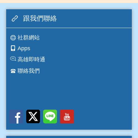
跟我們聯絡
社群網站
Apps
高雄即時通
聯絡我們
互動交流