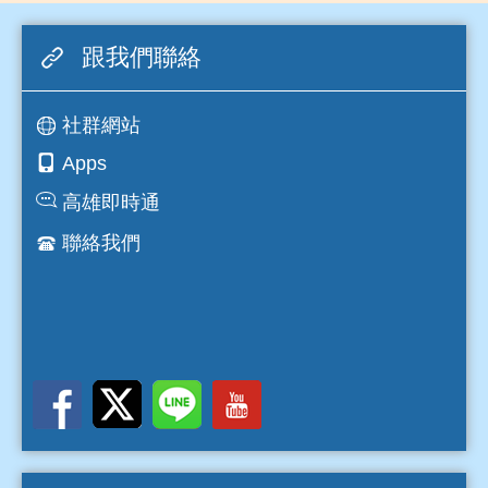
跟我們聯絡
社群網站
Apps
高雄即時通
聯絡我們