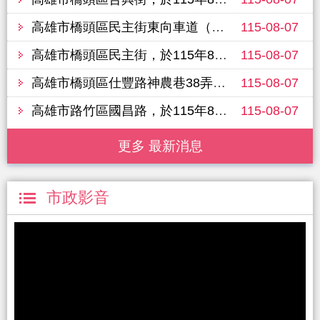
高雄市橋頭區民主街東向車道（白樹路六合巷至樹德路208巷），於115年8月11日進行路面改善工程，敬請行經車輛提前改道並注意行車安全
115-08-07
高雄市橋頭區民主街，於115年8月11日進行路面改善工程，敬請行經車輛提前改道並注意行車安全
115-08-07
高雄市橋頭區仕豐路神農巷38弄（三民路至仕豐路），於115年8月11日進行路面改善工程，敬請行經車輛提前改道並注意行車安全
115-08-07
高雄市路竹區國昌路，於115年8月13日進行路面改善工程，敬請行經車輛提前改道並注意行車安全
115-08-07
更多 最新消息
市政影音