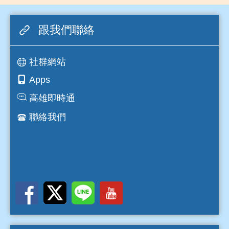
跟我們聯絡
社群網站
Apps
高雄即時通
聯絡我們
互動交流