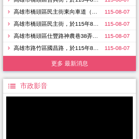
高雄市橋頭區民主街東向車道（白樹路六合巷至樹德路208巷），於115年8月11日進行路面改善工程，敬請行經車輛提前改道並注意行車安全
115-08-07
高雄市橋頭區民主街，於115年8月11日進行路面改善工程，敬請行經車輛提前改道並注意行車安全
115-08-07
高雄市橋頭區仕豐路神農巷38弄（三民路至仕豐路），於115年8月11日進行路面改善工程，敬請行經車輛提前改道並注意行車安全
115-08-07
高雄市路竹區國昌路，於115年8月13日進行路面改善工程，敬請行經車輛提前改道並注意行車安全
115-08-07
更多 最新消息
市政影音