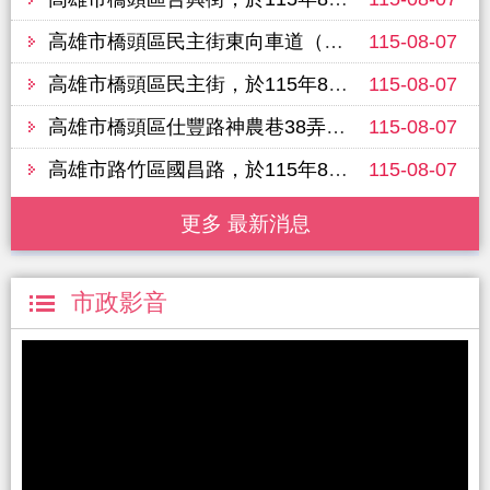
高雄市橋頭區民主街東向車道（白樹路六合巷至樹德路208巷），於115年8月11日進行路面改善工程，敬請行經車輛提前改道並注意行車安全
115-08-07
高雄市橋頭區民主街，於115年8月11日進行路面改善工程，敬請行經車輛提前改道並注意行車安全
115-08-07
高雄市橋頭區仕豐路神農巷38弄（三民路至仕豐路），於115年8月11日進行路面改善工程，敬請行經車輛提前改道並注意行車安全
115-08-07
高雄市路竹區國昌路，於115年8月13日進行路面改善工程，敬請行經車輛提前改道並注意行車安全
115-08-07
更多 最新消息
市政影音