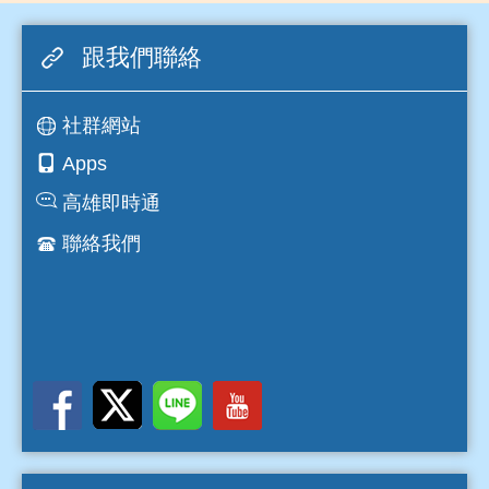
跟我們聯絡
社群網站
Apps
高雄即時通
聯絡我們