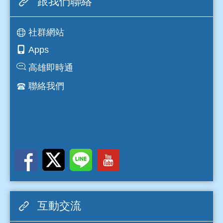
跟我們聯絡
社群網站
Apps
高雄即時通
聯絡我們
互動交流