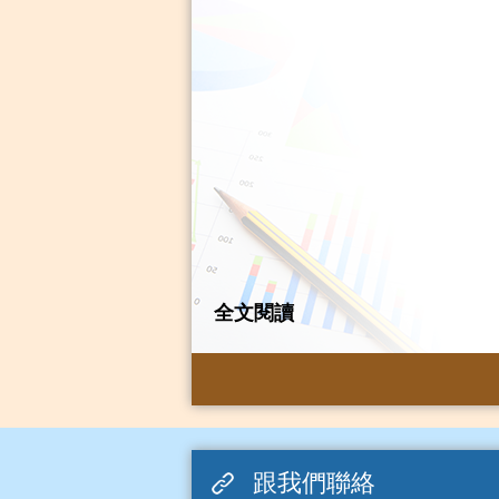
全文閱讀
跟我們聯絡