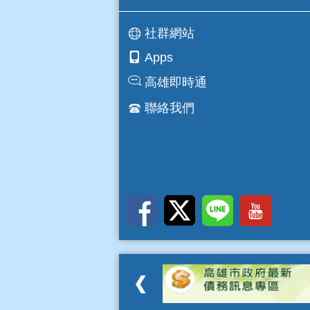
社群網站
Apps
高雄即時通
聯絡我們