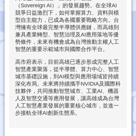
（Sovereign AI）」的發展趨勢。在全球AI
競爭日益激烈下，如何掌握算力、資料與模
型自主能力，已成為各國重要戰略方向。台
灣擁有全球最完整半導體供應鏈，而高雄則
兼具產業轉型、智慧治理及AI應用落地等優
勢條件，未來有機會成為台灣推動主權人工
智慧的重要示範城市與國際合作平台。
高市府表示，目前高雄已逐步形成完整人工
智慧產業聚落，從半導體、算力中心、智慧
城市基礎設施，到AI模型與應用場域皆持續
深化布局。未來將持續攜手NVIDIA及國際科
技夥伴，共同推動智慧城市、工業AI、機器
人及智慧交通等應用發展，讓高雄成為台灣
人工智慧產業發展的重要核心城市，並進一
步接軌全球AI創新生態系。