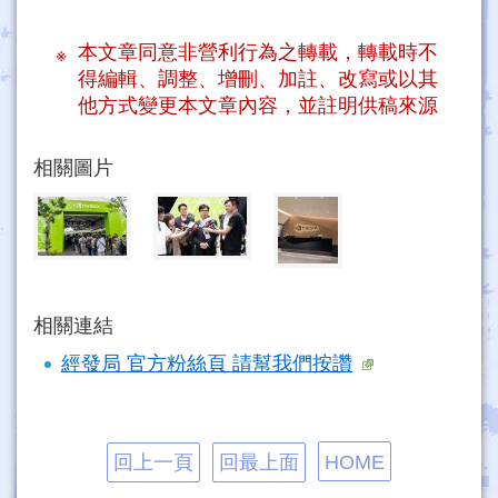
本文章同意非營利行為之轉載，轉載時不
得編輯、調整、增刪、加註、改寫或以其
他方式變更本文章內容，並註明供稿來源
相關圖片
相關連結
經發局 官方粉絲頁 請幫我們按讚
回上一頁
回最上面
HOME