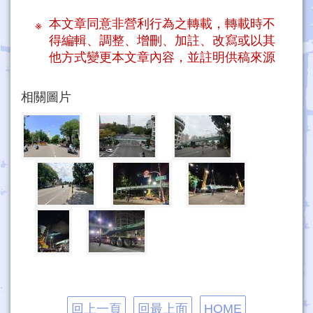
本文章同意非營利行為之轉載，轉載時不
得編輯、調整、增刪、加註、改寫或以其
他方式變更本文章內容，並註明供稿來源
相關圖片
回上一頁
回最上面
HOME