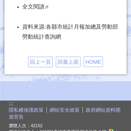
全文閱讀
資料來源:各縣市統計月報加總及勞動部
勞動統計查詢網
回上一頁
回最上面
HOME
:::
隱私權保護政策
網站安全政策
政府網站資料開
放宣告
瀏覽人次：
42152