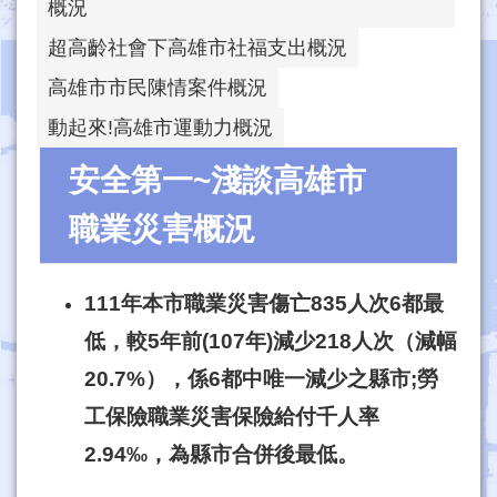
概況
超高齡社會下高雄市社福支出概況
高雄市市民陳情案件概況
動起來!高雄市運動力概況
安全第一~淺談高雄市
職業災害概況
111年本市職業災害傷亡835人次6都最
低，較5年前(107年)減少218人次（減幅
20.7%），係6都中唯一減少之縣市;勞
工保險職業災害保險給付千人率
2.94‰，為縣市合併後最低。