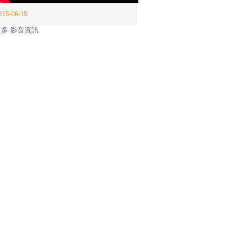
115-06-15
更多 影音資訊