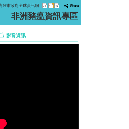
高雄市政府全球資訊網
非洲豬瘟資訊專區
影音資訊