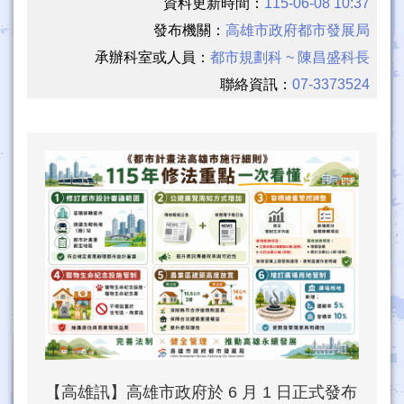
資料更新時間：
115-06-08 10:37
發布機關：
高雄市政府都市發展局
承辦科室或人員：
都市規劃科 ~ 陳昌盛科長
聯絡資訊：
07-3373524
【高雄訊】高雄市政府於 6 月 1 日正式發布