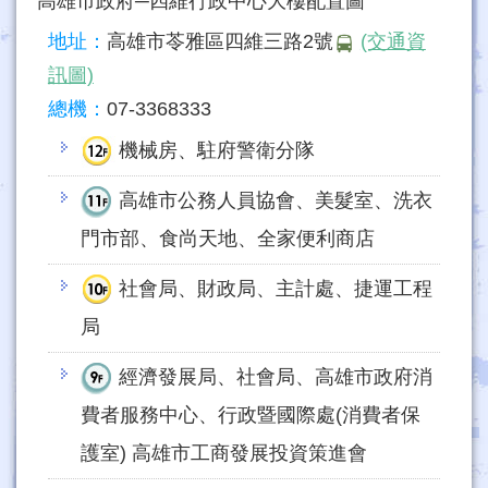
高雄市政府─四維行政中心大樓配置圖
地址：
高雄市苓雅區四維三路2號
(交通資
訊圖)
總機：
07-3368333
機械房、駐府警衛分隊
高雄市公務人員協會、美髮室、洗衣
門市部、食尚天地、全家便利商店
社會局、財政局、主計處、捷運工程
局
經濟發展局、社會局、高雄市政府消
費者服務中心、行政暨國際處(消費者保
護室) 高雄市工商發展投資策進會