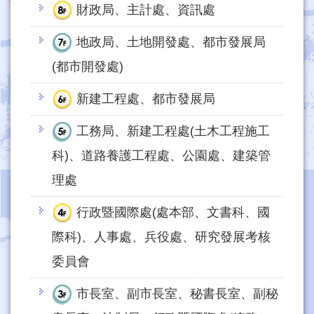
財政局、主計處、資訊處
地政局、土地開發處、都市發展局
(都市開發處)
新建工程處、都市發展局
工務局、新建工程處(土木工程施工
科)、道路養護工程處、公園處、建築管
理處
行政暨國際處(處本部、文書科、國
際科)、人事處、兵役處、研究發展考核
委員會
市長室、副市長室、秘書長室、副秘