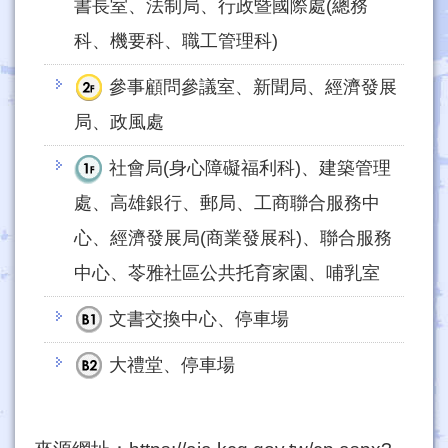
書長室、法制局、行政暨國際處(總務
科、機要科、職工管理科)
參事顧問參議室、新聞局、經濟發展
局、政風處
社會局(身心障礙福利科)、建築管理
處、高雄銀行、郵局、工商聯合服務中
心、經濟發展局(商業發展科)、聯合服務
中心、苓雅社區公共托育家園、哺乳室
文書交換中心、停車場
大禮堂、停車場