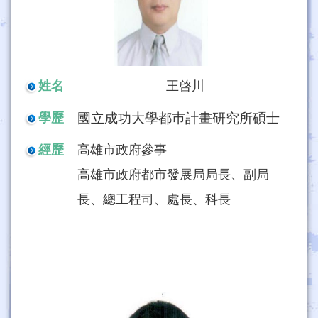
姓名
王啓川
國立成功大學都巿計畫研究所碩士
學歷
經歷
高雄市政府參事
高雄市政府都市發展局局長、副局
長、總工程司、處長、科長