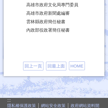
高雄市政府文化局專門委員
高雄市政府新聞處編審
雲林縣政府簡任秘書
內政部役政署簡任秘書
回上一頁
回最上面
HOME
:::
隱私權保護政策
網站安全政策
政府網站資料開