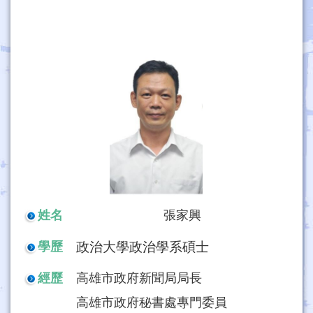
姓名
張家興
政治大學政治學系碩士
學歷
經歷
高雄市政府新聞局局長
高雄市政府秘書處專門委員