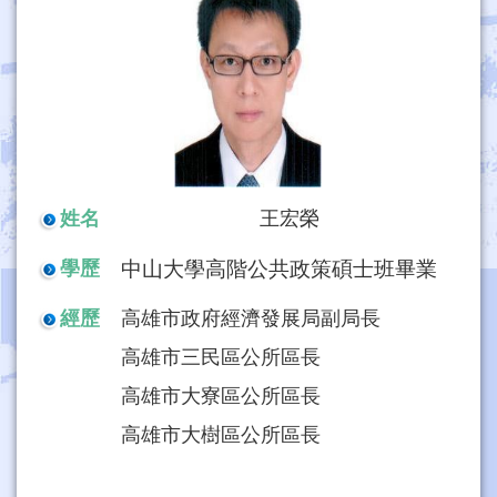
姓名
王宏榮
中山大學高階公共政策碩士班畢業
學歷
經歷
高雄市政府經濟發展局副局長
高雄市三民區公所區長
高雄市大寮區公所區長
高雄市大樹區公所區長