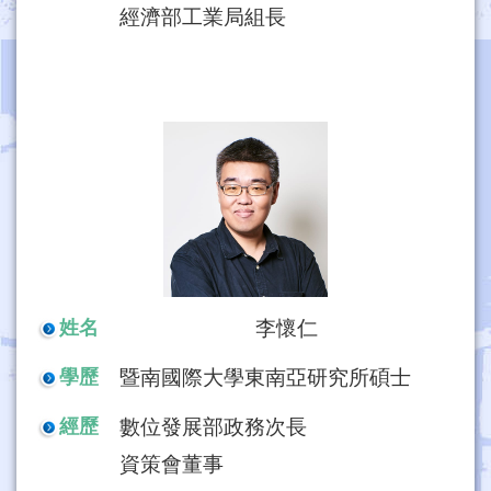
經濟部工業局組長
李懷仁
姓名
暨南國際大學東南亞研究所碩士
學歷
數位發展部政務次長
經歷
資策會董事