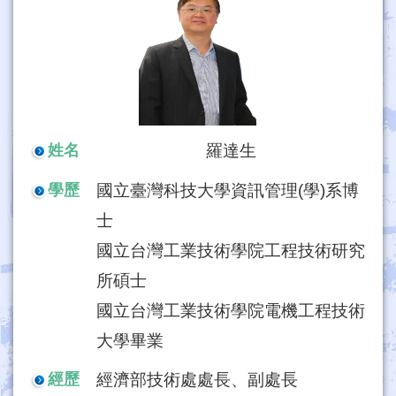
羅達生
姓名
國立臺灣科技大學資訊管理(學)系博
學歷
士
國立台灣工業技術學院工程技術研究
所碩士
國立台灣工業技術學院電機工程技術
大學畢業
經濟部技術處處長、副處長
經歷