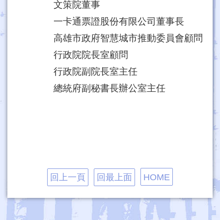
文策院董事
一卡通票證股份有限公司董事長
高雄市政府智慧城市推動委員會顧問
行政院院長室顧問
行政院副院長室主任
總統府副秘書長辦公室主任
回上一頁
回最上面
HOME