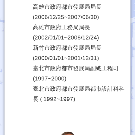
高雄市政府都市發展局局長
(2006/12/25~2007/06/30)
高雄市政府工務局局長
(2002/01/01~2006/12/24)
新竹市政府都市發展局局長
(2000/01/01~2001/12/31)
臺北市政府都市發展局副總工程司
(1997~2000)
臺北市政府都市發展局都市設計科科
長 ( 1992~1997)