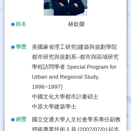
林欽榮
姓名
美國麻省理工研究(建築與規劃學院
學歷
都市研究與規劃系--都市與區域研究
學程訪問學者 Special Program for
Urban and Regional Study,
1996~1997)
中國文化大學都市計畫碩士
中原大學建築學士
國立交通大學人文社會學系專任副教
經歷
授級專業技術人員 (2007/07/01起迄