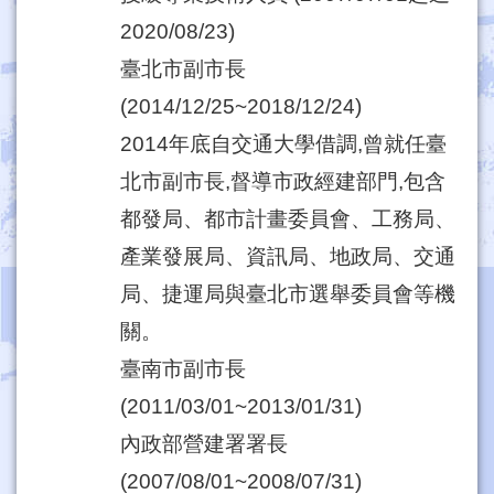
2020/08/23)
臺北市副市長
(2014/12/25~2018/12/24)
2014年底自交通大學借調,曾就任臺
北市副市長,督導市政經建部門,包含
都發局、都市計畫委員會、工務局、
產業發展局、資訊局、地政局、交通
局、捷運局與臺北市選舉委員會等機
關。
臺南市副市長
(2011/03/01~2013/01/31)
內政部營建署署長
(2007/08/01~2008/07/31)