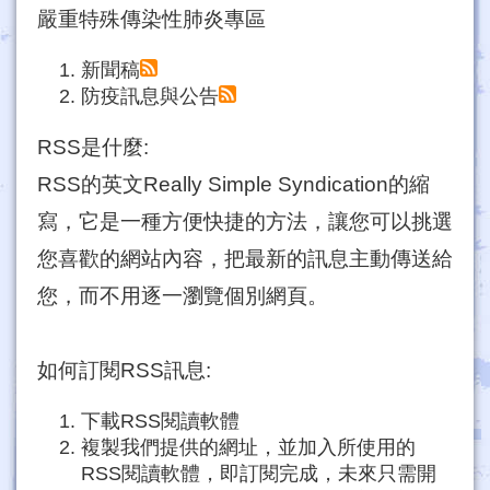
嚴重特殊傳染性肺炎專區
新聞稿
防疫訊息與公告
RSS是什麼:
RSS的英文Really Simple Syndication的縮
寫，它是一種方便快捷的方法，讓您可以挑選
您喜歡的網站內容，把最新的訊息主動傳送給
您，而不用逐一瀏覽個別網頁。
如何訂閱RSS訊息:
下載RSS閱讀軟體
複製我們提供的網址，並加入所使用的
RSS閱讀軟體，即訂閱完成，未來只需開