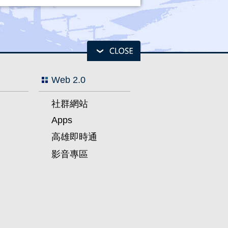
Web 2.0
社群網站
Apps
高雄即時通
影音專區