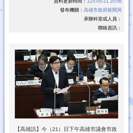
資料更新時間：
115-05-21 20:56
發布機關：
高雄市政府新聞局
承辦科室或人員：
聯絡資訊：
【高雄訊】今（21）日下午高雄市議會市政