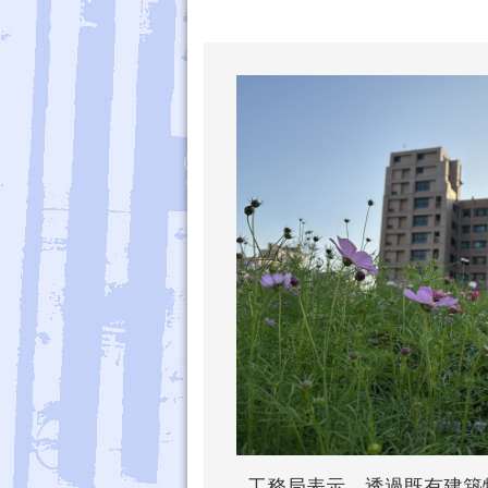
工務局表示，透過既有建築物