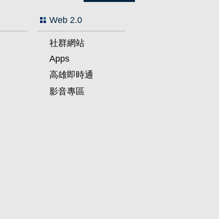
Web 2.0
社群網站
Apps
高雄即時通
影音專區