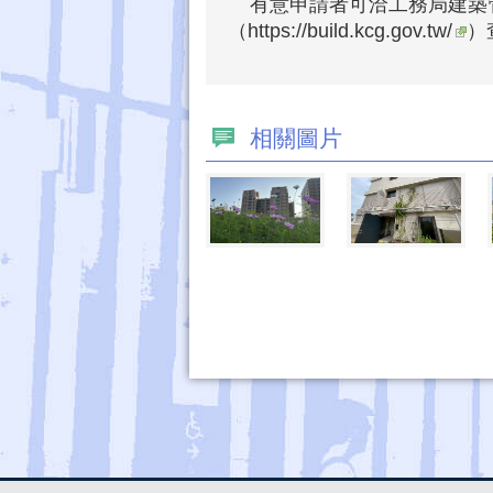
有意申請者可洽工務局建築管理
（
https://build.kcg.gov.tw/
）
相關圖片