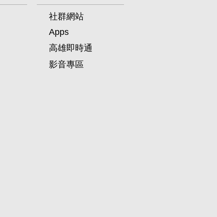
社群網站
Apps
高雄即時通
影音專區