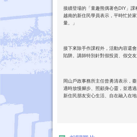
接續登場的「童趣熊偶著色DIY」
越南的新住民學員表示，平時忙於家
量。」
接下來除手作課程外，活動內容還會
陷阱。講師特別針對假投資、假交友
岡山戶政事務所主任曾勇清表示，臺
適時放慢腳步、照顧身心靈，並透過
新住民朋友安心生活、自在融入在地