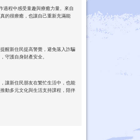
手作過程中感受童趣與療癒力量。來自
，真的很療癒，也讓自己重新充滿能
，提醒新住民提高警覺，避免落入詐騙
念，守護自身財產安全。
動，讓新住民朋友在繁忙生活中，也能
續推動多元文化與生活支持課程，陪伴