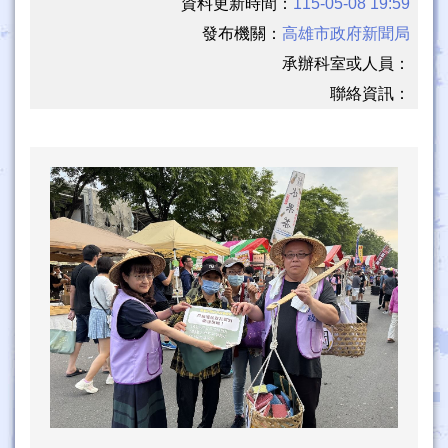
資料更新時間：
115-05-08 19:59
發布機關：
高雄市政府新聞局
承辦科室或人員：
聯絡資訊：