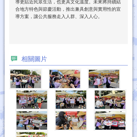
導更貼近民眾生活，也更具文化溫度。未來將持續結
合地方特色與節慶活動，推出兼具創意與實用性的宣
導方案，讓公共服務走入人群、深入人心。
相關圖片