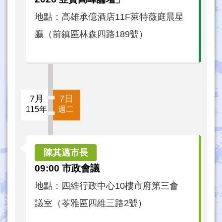
地點：高雄承億酒店11F萊特薇庭晨星
廳（前鎮區林森四路189號）
7月
7日
115年
週二
09:00 市政會議
地點：四維行政中心10樓市府第三會
議室（苓雅區四維三路2號）