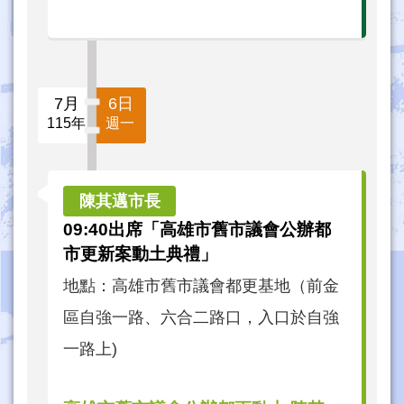
7月
6日
115年
週一
09:40出席「高雄市舊市議會公辦都
市更新案動土典禮」
地點：高雄市舊市議會都更基地（前金
區自強一路、六合二路口，入口於自強
一路上)