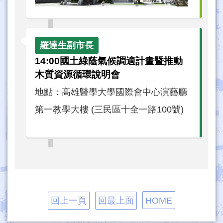
14:00國土綠蔭氣候調適計畫暨推動
木質資源循環說明會
地點：高雄醫學大學國際會中心演藝廳
第一教學大樓 (三民區十全一路100號)
回上一頁
回最上面
HOME