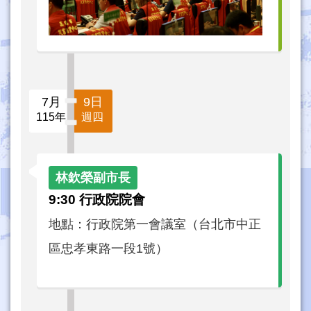
7月
9日
115年
週四
9:30 行政院院會
地點：行政院第一會議室（台北市中正
區忠孝東路一段1號）