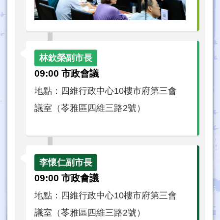
09:00 市政會議
地點：四維行政中心10樓市府第三會
議室（苓雅區四維三路2號）
09:00 市政會議
地點：四維行政中心10樓市府第三會
議室（苓雅區四維三路2號）