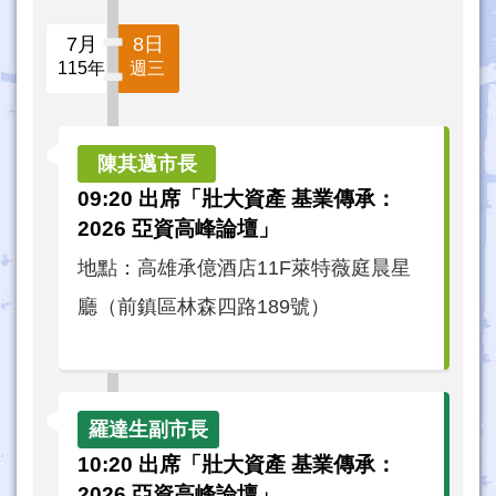
7月
8日
115年
週三
09:20 出席「壯大資產 基業傳承：
2026 亞資高峰論壇」
地點：高雄承億酒店11F萊特薇庭晨星
廳（前鎮區林森四路189號）
10:20 出席「壯大資產 基業傳承：
2026 亞資高峰論壇」