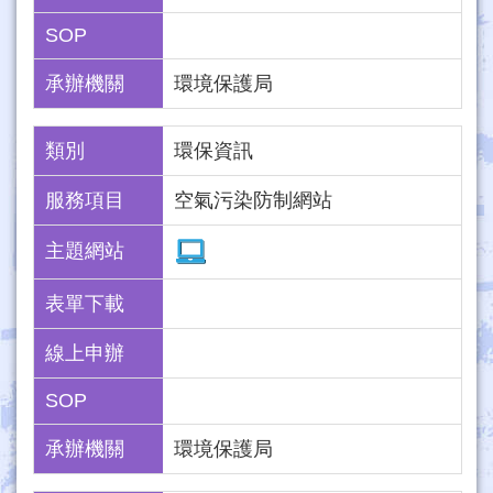
SOP
承辦機關
環境保護局
類別
環保資訊
服務項目
空氣污染防制網站
主題網站
表單下載
線上申辦
SOP
承辦機關
環境保護局