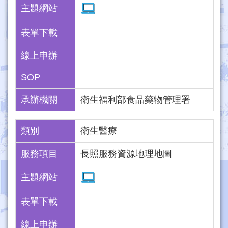
主題網站
表單下載
線上申辦
SOP
承辦機關
衛生福利部食品藥物管理署
類別
衛生醫療
服務項目
長照服務資源地理地圖
主題網站
表單下載
線上申辦