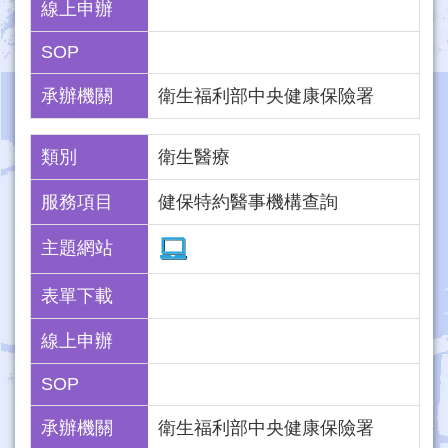
線上申辦
SOP
承辦機關
衛生福利部中央健康保險署
類別
衛生醫療
服務項目
健保特約醫事機構查詢
主題網站
表單下載
線上申辦
SOP
承辦機關
衛生福利部中央健康保險署