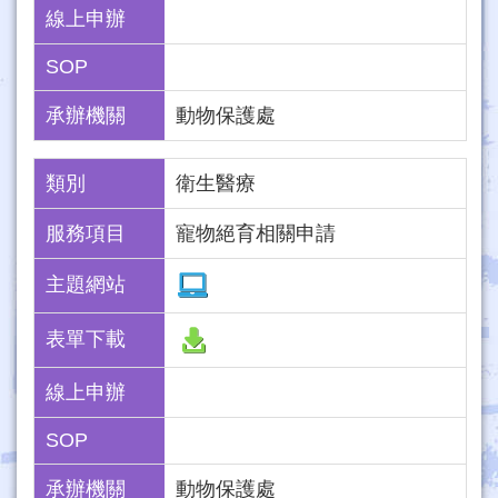
線上申辦
SOP
承辦機關
動物保護處
類別
衛生醫療
服務項目
寵物絕育相關申請
主題網站
表單下載
線上申辦
SOP
承辦機關
動物保護處