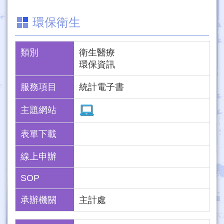
環保衛生
類別
衛生醫療
環保資訊
服務項目
統計電子書
主題網站
表單下載
線上申辦
SOP
承辦機關
主計處