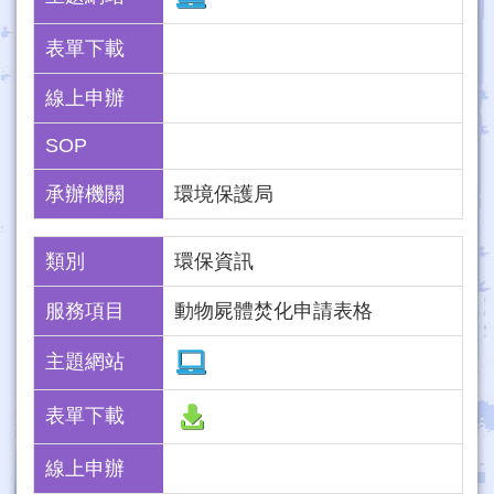
表單下載
線上申辦
SOP
承辦機關
環境保護局
類別
環保資訊
服務項目
動物屍體焚化申請表格
主題網站
表單下載
線上申辦