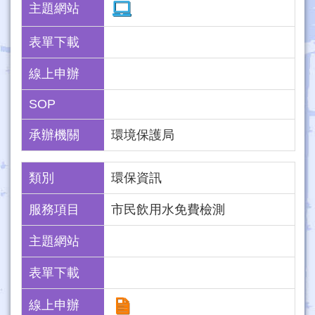
主題網站
表單下載
線上申辦
SOP
承辦機關
環境保護局
類別
環保資訊
服務項目
市民飲用水免費檢測
主題網站
表單下載
線上申辦