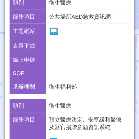
類別
衛生醫療
服務項目
公共場所AED急救資訊網
主題網站
表單下載
線上申辦
SOP
承辦機關
衛生福利部
類別
衛生醫療
服務項目
預立醫療決定、安寧緩和醫療
及器官捐贈意願資訊系統