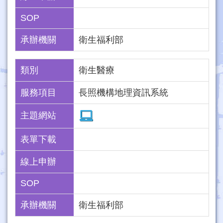
SOP
承辦機關
衛生福利部
類別
衛生醫療
服務項目
長照機構地理資訊系統
主題網站
表單下載
線上申辦
SOP
承辦機關
衛生福利部