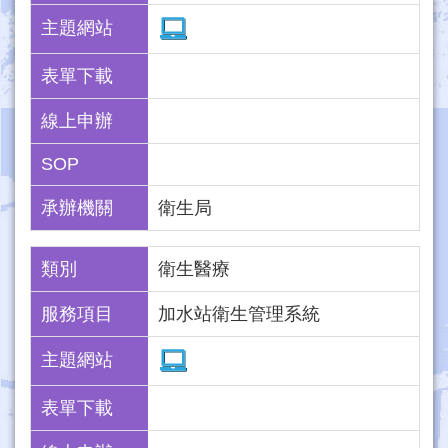
主題網站
表單下載
線上申辦
SOP
承辦機關
衛生局
類別
衛生醫療
服務項目
加水站衛生管理系統
主題網站
表單下載