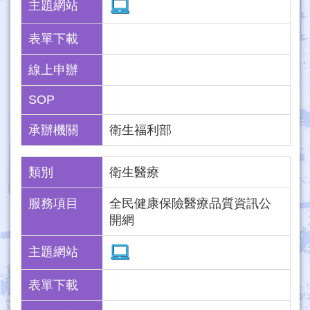
主題網站
表單下載
線上申辦
SOP
承辦機關
衛生福利部
類別
衛生醫療
服務項目
全民健康保險醫療品質資訊公
開網
主題網站
表單下載