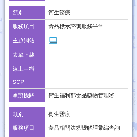
類別
衛生醫療
服務項目
食品標示諮詢服務平台
主題網站
表單下載
線上申辦
SOP
承辦機關
衛生福利部食品藥物管理署
類別
衛生醫療
服務項目
食品相關法規暨解釋彙編查詢