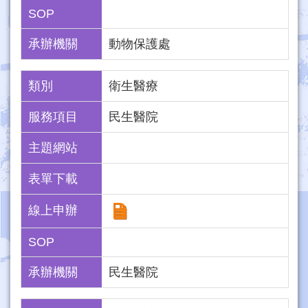
SOP
承辦機關
動物保護處
類別
衛生醫療
服務項目
民生醫院
主題網站
表單下載
線上申辦
SOP
承辦機關
民生醫院