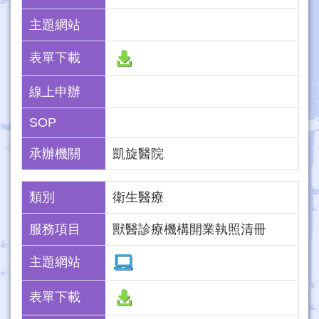
主題網站
表單下載
線上申辦
SOP
承辦機關
凱旋醫院
類別
衛生醫療
服務項目
獸醫診療機構開業執照清冊
主題網站
表單下載