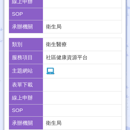
線上申辦
SOP
承辦機關
衛生局
類別
衛生醫療
服務項目
社區健康資源平台
主題網站
表單下載
線上申辦
SOP
承辦機關
衛生局