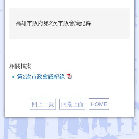
高雄市政府第2次市政會議紀錄
相關檔案
第2次市政會議紀錄
回上一頁
回最上面
HOME