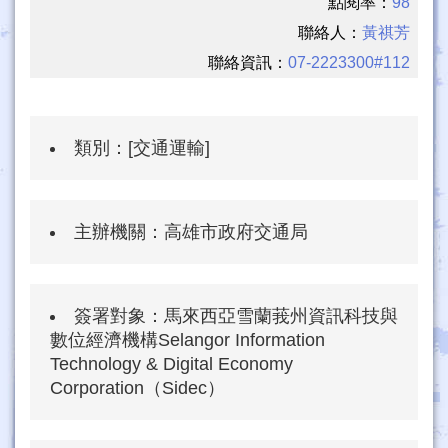
點閱率：
98
聯絡人：
黃祺芳
聯絡資訊：
07-2223300#112
類別：
[交通運輸]
主辦機關：
高雄市政府交通局
簽署對象：
馬來西亞雪蘭莪州資訊科技與
數位經濟機構Selangor Information
Technology & Digital Economy
Corporation（Sidec）