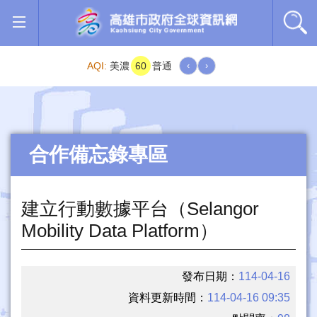
跳到主要內容區塊
AQI:
美濃
60
普通
‹
›
合作備忘錄專區
建立行動數據平台（Selangor
Mobility Data Platform）
發布日期：
114-04-16
資料更新時間：
114-04-16 09:35