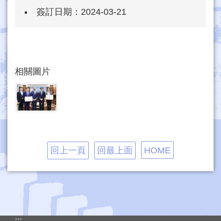
簽訂日期：
2024-03-21
相關圖片
回上一頁
回最上面
HOME
:::