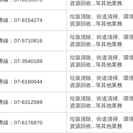
資源回收...等其他業務
垃圾清除、街道清掃、環
專線：07-8154274
資源回收...等其他業務
垃圾清除、街道清掃、環
專線：07-5710816
資源回收...等其他業務
垃圾清除、街道清掃、環
專線：07-3540189
資源回收...等其他業務
垃圾清除、街道清掃、環
專線：07-6160044
資源回收...等其他業務
垃圾清除、街道清掃、環
專線：07-6312569
資源回收...等其他業務
垃圾清除、街道清掃、環
專線：07-6176870
資源回收...等其他業務