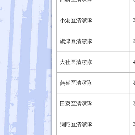
小港區清潔隊
旗津區清潔隊
大社區清潔隊
燕巢區清潔隊
田寮區清潔隊
彌陀區清潔隊