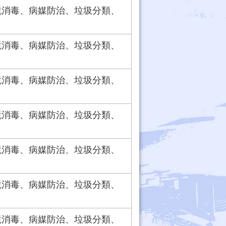
境消毒、病媒防治、垃圾分類、
境消毒、病媒防治、垃圾分類、
境消毒、病媒防治、垃圾分類、
境消毒、病媒防治、垃圾分類、
境消毒、病媒防治、垃圾分類、
境消毒、病媒防治、垃圾分類、
境消毒、病媒防治、垃圾分類、