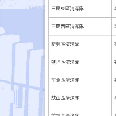
三民東區清潔隊
三民西區清潔隊
新興區清潔隊
鹽埕區清潔隊
前金區清潔隊
鼓山區清潔隊
前鎮區清潔隊