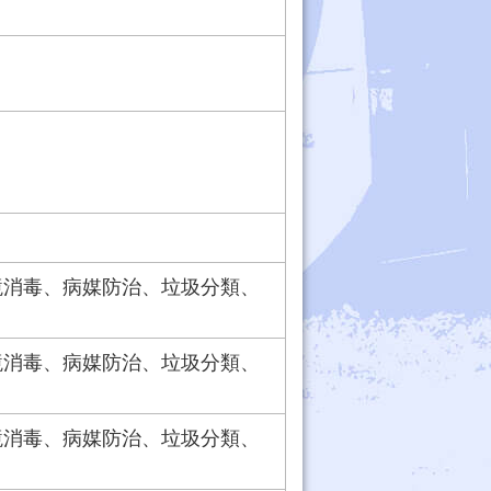
境消毒、病媒防治、垃圾分類、
境消毒、病媒防治、垃圾分類、
境消毒、病媒防治、垃圾分類、