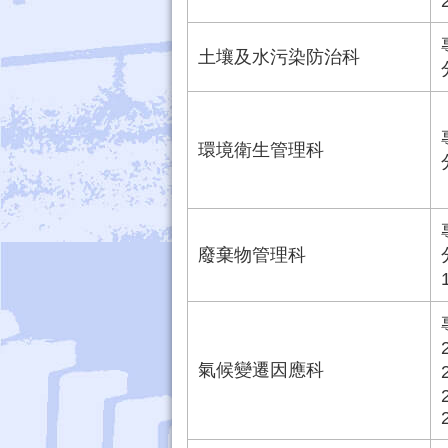
土壤及水污染防治科
環境衛生管理科
廢棄物管理科
氣候變遷因應科