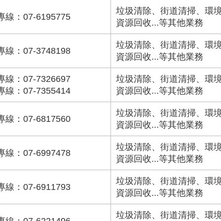
垃圾清除、街道清掃、環
專線：07-6195775
資源回收...等其他業務
垃圾清除、街道清掃、環
專線：07-3748198
資源回收...等其他業務
專線：07-7326697
垃圾清除、街道清掃、環
專線：07-7355414
資源回收...等其他業務
垃圾清除、街道清掃、環
專線：07-6817560
資源回收...等其他業務
垃圾清除、街道清掃、環
專線：07-6997478
資源回收...等其他業務
垃圾清除、街道清掃、環
專線：07-6911793
資源回收...等其他業務
垃圾清除、街道清掃、環
專線：07-6221496