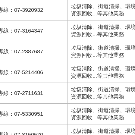
垃圾清除、街道清掃、環
專線：07-3920932
資源回收...等其他業務
垃圾清除、街道清掃、環
專線：07-3164347
資源回收...等其他業務
垃圾清除、街道清掃、環
專線：07-2387687
資源回收...等其他業務
垃圾清除、街道清掃、環
專線：07-5214406
資源回收...等其他業務
垃圾清除、街道清掃、環
專線：07-2711631
資源回收...等其他業務
垃圾清除、街道清掃、環
專線：07-5330951
資源回收...等其他業務
垃圾清除、街道清掃、環
專線：07-8150570