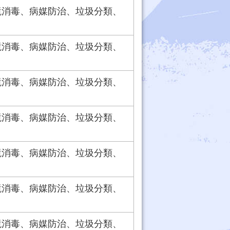
境消毒、病媒防治、垃圾分類、
境消毒、病媒防治、垃圾分類、
境消毒、病媒防治、垃圾分類、
境消毒、病媒防治、垃圾分類、
境消毒、病媒防治、垃圾分類、
境消毒、病媒防治、垃圾分類、
境消毒、病媒防治、垃圾分類、