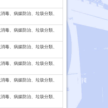
境消毒、病媒防治、垃圾分類、
境消毒、病媒防治、垃圾分類、
境消毒、病媒防治、垃圾分類、
境消毒、病媒防治、垃圾分類、
境消毒、病媒防治、垃圾分類、
境消毒、病媒防治、垃圾分類、