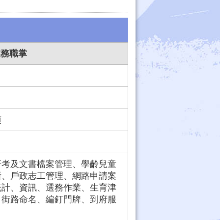
業務職掌
項
研考及文書檔案管理、學齡兒童
新、戶政志工管理、網路申請案
統計、資訊、選務作業、生育津
、街路命名、編釘門牌、到府服