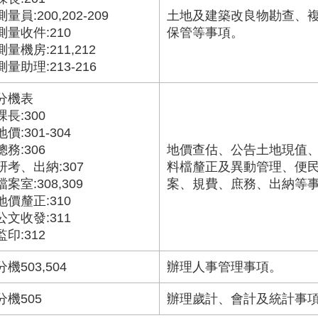
測量員:200,202-209
土地及建築改良物勘查、
測量收件:210
保管等事項。
測量機房:211,212
測量助理:213-216
分機表
課長:300
地價:301-304
總務:306
地價查估、公告土地現值
研考、出納:307
料檔釐正及異動管理、便
檔案室:308,309
案、規費、庶務、出納等
地價釐正:310
公文收發:311
監印:312
分機503,504
辦理人事管理事項。
分機505
辦理歲計、會計及統計事