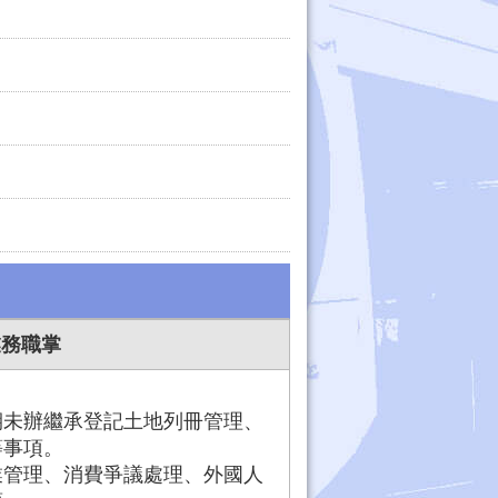
業務職掌
期未辦繼承登記土地列冊管理、
等事項。
業管理、消費爭議處理、外國人