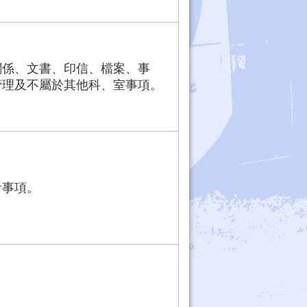
關係、文書、印信、檔案、事
管理及不屬於其他科、室事項。
計事項。