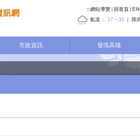
:::
網站導覽
回首頁
EN
氣溫
27 ~ 33
降
市政資訊
發現高雄