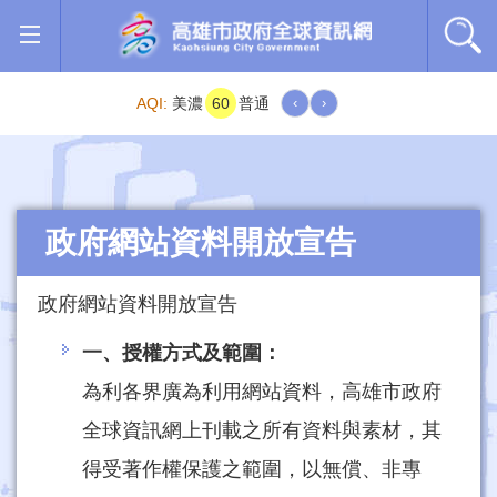
跳到主要內容區塊
AQI:
美濃
60
普通
‹
›
政府網站資料開放宣告
政府網站資料開放宣告
一、授權方式及範圍：
為利各界廣為利用網站資料，高雄市政府
全球資訊網上刊載之所有資料與素材，其
得受著作權保護之範圍，以無償、非專