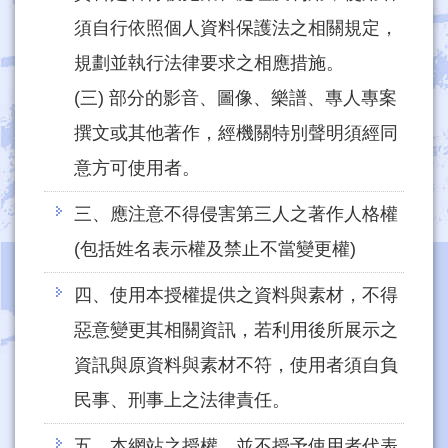
須自行依照個人資料保護法之相關規定，
規劃並執行法律要求之相應措施。
(三) 部分的影音、圖像、樂譜、專人專案
撰文或其他著作，經機關特別聲明須經同
意方可使用者。
三、應注意不得侵害第三人之著作人格權
(包括姓名表示權及禁止不當變更權)
四、使用本授權提供之資料與素材，不得
惡意變更其相關資訊，若利用後所展示之
資訊與原資料與素材不符，使用者須自負
民事、刑事上之法律責任。
五、本網站之授權，並不授予使用者代表