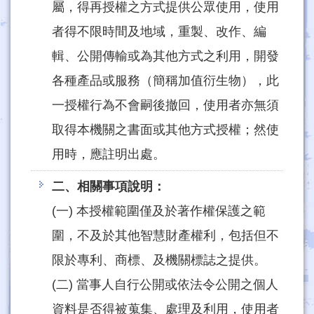
屬，得再授權之方式提供公眾使用，使用
者得不限時間及地域，重製、改作、編
輯、公開傳輸或為其他方式之利用，開發
各種產品或服務（簡稱加值衍生物），此
一授權行為不會嗣後撤回，使用者亦無須
取得本機關之書面或其他方式授權；然使
用時，應註明出處。
二、相關事項說明：
(一) 本授權範圍僅及於著作權保護之範
圍，不及於其他智慧財產權利，包括但不
限於專利、商標、及機關標誌之提供。
(二) 當事人自行公開或依法令公開之個人
資料是否得被蒐集、處理及利用，使用者