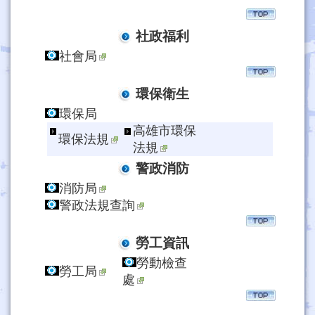
社政福利
社會局
環保衛生
環保局
高雄市環保
環保法規
法規
警政消防
消防局
警政法規查詢
勞工資訊
勞動檢查
勞工局
處