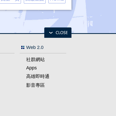
Web 2.0
社群網站
Apps
高雄即時通
影音專區