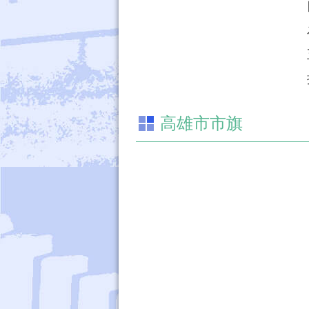
高雄市市旗