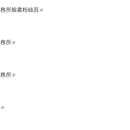
事務所臉書粉絲頁
事務所
事務所
所