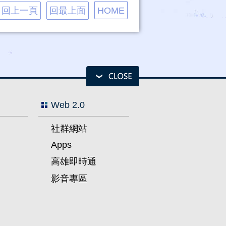
回上一頁
回最上面
HOME
Web 2.0
社群網站
Apps
高雄即時通
影音專區