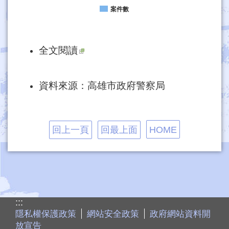
案件數
全文閱讀
資料來源：高雄市政府警察局
回上一頁
回最上面
HOME
:::
隱私權保護政策
網站安全政策
政府網站資料開
放宣告