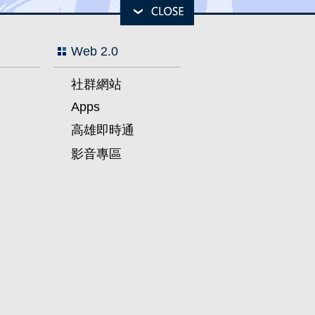
Web 2.0
社群網站
Apps
高雄即時通
影音專區