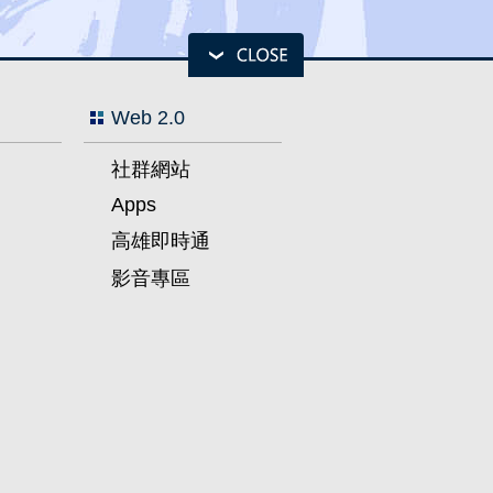
Web 2.0
社群網站
Apps
高雄即時通
影音專區