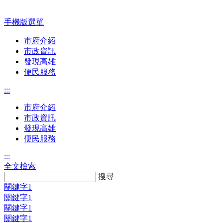
手機版選單
市府介紹
市政資訊
發現高雄
便民服務
:::
市府介紹
市政資訊
發現高雄
便民服務
:::
全文檢索
Search:
搜尋
關鍵字1
關鍵字1
關鍵字1
關鍵字1