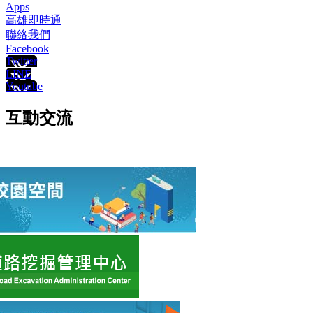
Apps
高雄即時通
聯絡我們
Facebook
Twitter
LINE
Youtube
互動交流