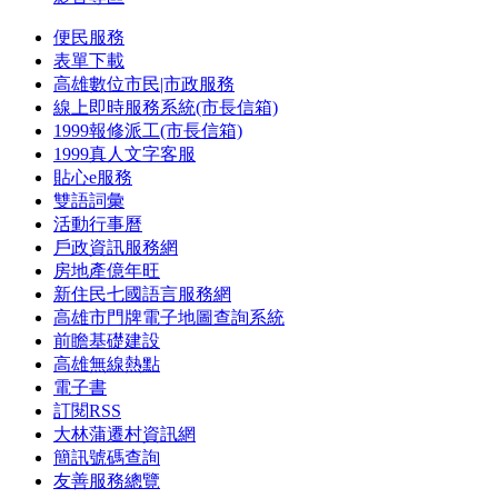
便民服務
表單下載
高雄數位市民|市政服務
線上即時服務系統(市長信箱)
1999報修派工(市長信箱)
1999真人文字客服
貼心e服務
雙語詞彙
活動行事曆
戶政資訊服務網
房地產億年旺
新住民七國語言服務網
高雄市門牌電子地圖查詢系統
前瞻基礎建設
高雄無線熱點
電子書
訂閱RSS
大林蒲遷村資訊網
簡訊號碼查詢
友善服務總覽